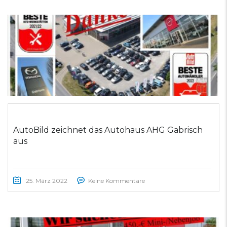
AutoBild zeichnet das Autohaus AHG Gabrisch
aus
25. März 2022
Keine Kommentare