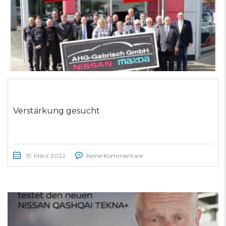
Verstärkung gesucht
15. März 2022
Keine Kommentare