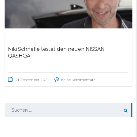
Niki Schnelle testet den neuen NISSAN
QASHQAI
21. Dezember 2021
Keine Kommentare
Suchen
nach: