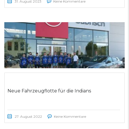
31. August 2023
Keine Kommentare
Neue Fahrzeugflotte für die Indians
27. August 2022
Keine Kommentare