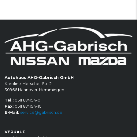
Autohaus AHG-Gabrisch GmbH
Karoline-Herschel-Str. 2
30966 Hannover-Hemmingen
Tel.:
0511 874194-0
Fax:
0511 874194-10
E-Mail:
service@gabrisch.de
VERKAUF