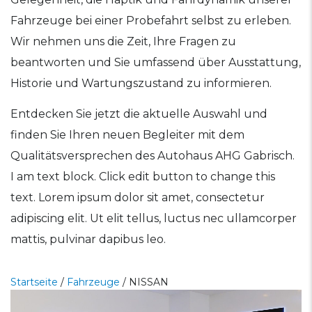
Fahrzeuge bei einer Probefahrt selbst zu erleben.
Wir nehmen uns die Zeit, Ihre Fragen zu
beantworten und Sie umfassend über Ausstattung,
Historie und Wartungszustand zu informieren.
Entdecken Sie jetzt die aktuelle Auswahl und
finden Sie Ihren neuen Begleiter mit dem
Qualitätsversprechen des Autohaus AHG Gabrisch.
I am text block. Click edit button to change this
text. Lorem ipsum dolor sit amet, consectetur
adipiscing elit. Ut elit tellus, luctus nec ullamcorper
mattis, pulvinar dapibus leo.
Startseite
/
Fahrzeuge
/
NISSAN