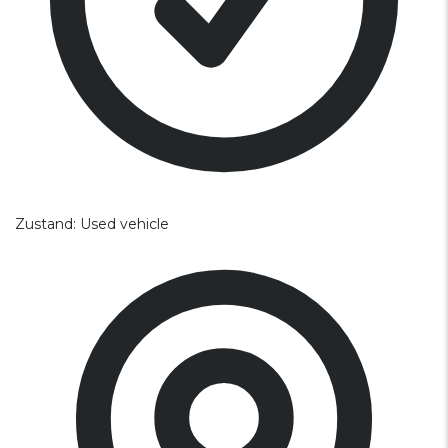
Zustand:
Used vehicle