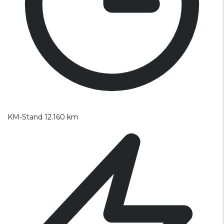
KM-Stand
12.160 km