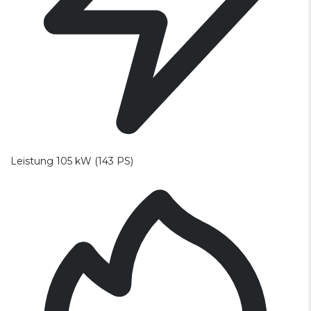
Leistung
105 kW (143 PS)