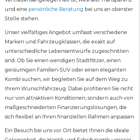
und eine
persönliche Beratung
bei uns an oberster
Stelle stehen.
Unser vielfältiges Angebot umfasst verschiedene
Marken und Fahrzeugklassen, die exakt auf
unterschiedliche Lebensentwürfe zugeschnitten
sind. Ob Sie einen wendigen Stadtflitzer, einen
geräumigen Familien-SUV oder einen eleganten
Kombi suchen, wir begleiten Sie auf dem Weg zu
Ihrem Wunschfahrzeug. Dabei profitieren Sie nicht
nur von attraktiven Konditionen, sondern auch von
maßgeschneiderten Finanzierungslösungen, die
sich flexibel an Ihren finanziellen Rahmen anpassen.
Ein Besuch bei uns vor Ort bietet Ihnen die ideale
Gelegenheit, die Haptik und Fahrdynamik unserer