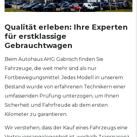
Qualität erleben: Ihre Experten
für erstklassige
Gebrauchtwagen
Beim Autohaus AHG Gabrisch finden Sie
Fahrzeuge, die weit mehr sind als nur
Fortbewegungsmittel. Jedes Modell in unserem
Bestand wurde von erfahrenen Technikern einer
umfassenden Prüfung unterzogen, um Ihnen
Sicherheit und Fahrfreude ab dem ersten
Kilometer zu garantieren.
Wir verstehen, dass der Kauf eines Fahrzeugs eine
Vertrauensangelegenheit ist, weshalb Transparenz