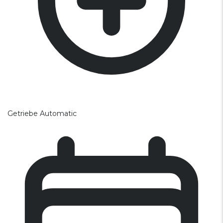
Getriebe
Automatic