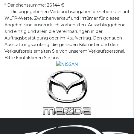
* Darlehenssumme: 26.144 €
----Die angegebenen Verbrauchsangaben beziehen sich auf
WLTP-Werte. Zwischenverkauf und Irrtümer für dieses
Angebot sind ausdrücklich vorbehalten. Ausschlaggebend
sind einzig und allein die Vereinbarungen in der
Auftragsbestätigung oder im Kaufvertrag. Den genauen
Ausstattungsumfang, die genauen Kilometer und den
Verkaufspreis erhalten Sie von unserem Verkaufspersonal.
Bitte kontaktieren Sie uns.