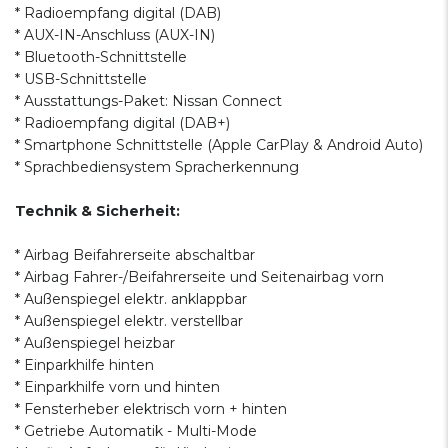
* Radioempfang digital (DAB)
* AUX-IN-Anschluss (AUX-IN)
* Bluetooth-Schnittstelle
* USB-Schnittstelle
* Ausstattungs-Paket: Nissan Connect
* Radioempfang digital (DAB+)
* Smartphone Schnittstelle (Apple CarPlay & Android Auto)
* Sprachbediensystem Spracherkennung
Technik & Sicherheit:
* Airbag Beifahrerseite abschaltbar
* Airbag Fahrer-/Beifahrerseite und Seitenairbag vorn
* Außenspiegel elektr. anklappbar
* Außenspiegel elektr. verstellbar
* Außenspiegel heizbar
* Einparkhilfe hinten
* Einparkhilfe vorn und hinten
* Fensterheber elektrisch vorn + hinten
* Getriebe Automatik - Multi-Mode