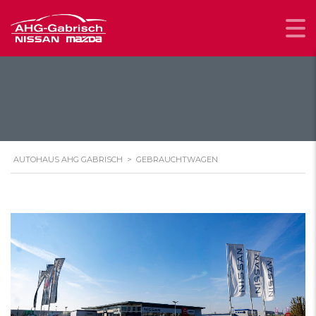
AUTOHAUS AHG GABRISCH
>
GEBRAUCHTWAGEN