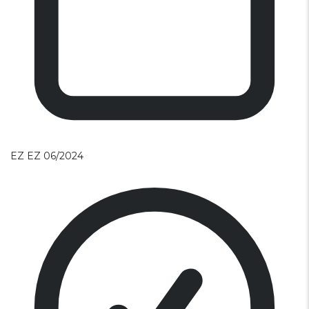
EZ
EZ 06/2024