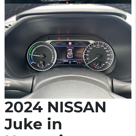
2024 NISSAN
Juke in