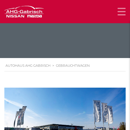
AUTOHAUS AHG GABRISCH
>
GEBRAUCHTWAGEN