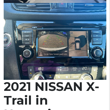
2021 NISSAN X-
Trail in