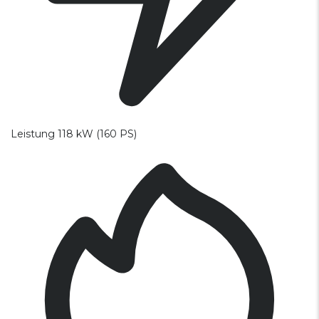
Leistung
118 kW (160 PS)