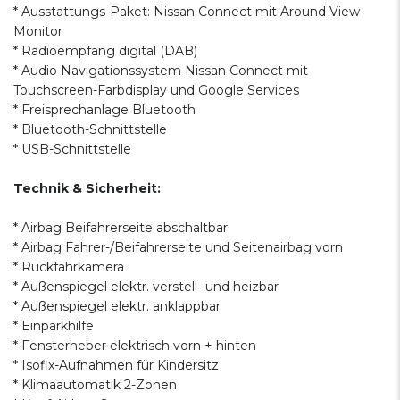
* Ausstattungs-Paket: Nissan Connect mit Around View
Monitor
* Radioempfang digital (DAB)
* Audio Navigationssystem Nissan Connect mit
Touchscreen-Farbdisplay und Google Services
* Freisprechanlage Bluetooth
* Bluetooth-Schnittstelle
* USB-Schnittstelle
Technik & Sicherheit:
* Airbag Beifahrerseite abschaltbar
* Airbag Fahrer-/Beifahrerseite und Seitenairbag vorn
* Rückfahrkamera
* Außenspiegel elektr. verstell- und heizbar
* Außenspiegel elektr. anklappbar
* Einparkhilfe
* Fensterheber elektrisch vorn + hinten
* Isofix-Aufnahmen für Kindersitz
* Klimaautomatik 2-Zonen