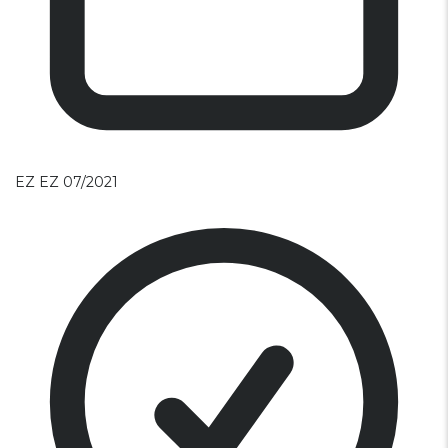
EZ
EZ 07/2021