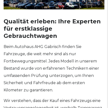
Qualität erleben: Ihre Experten
für erstklassige
Gebrauchtwagen
Beim Autohaus AHG Gabrisch finden Sie
Fahrzeuge, die weit mehr sind als nur
Fortbewegungsmittel. Jedes Modell in unserem
Bestand wurde von erfahrenen Technikern einer
umfassenden Prüfung unterzogen, um Ihnen
Sicherheit und Fahrfreude ab dem ersten
Kilometer zu garantieren.
Wir verstehen, dass der Kauf eines Fahrzeugs eine
Vertrauensangelegenheit ist, weshalb Transparenz