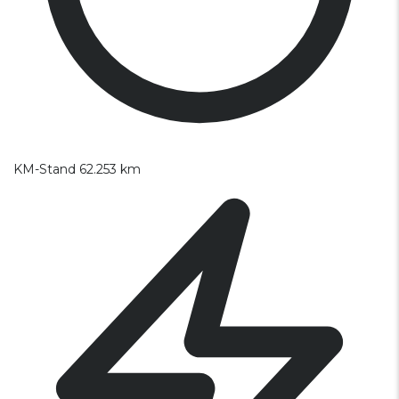
KM-Stand
62.253 km