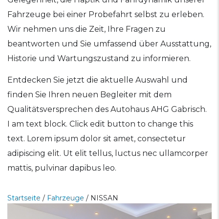
Fahrzeuge bei einer Probefahrt selbst zu erleben.
Wir nehmen uns die Zeit, Ihre Fragen zu
beantworten und Sie umfassend über Ausstattung,
Historie und Wartungszustand zu informieren.
Entdecken Sie jetzt die aktuelle Auswahl und
finden Sie Ihren neuen Begleiter mit dem
Qualitätsversprechen des Autohaus AHG Gabrisch.
I am text block. Click edit button to change this
text. Lorem ipsum dolor sit amet, consectetur
adipiscing elit. Ut elit tellus, luctus nec ullamcorper
mattis, pulvinar dapibus leo.
Startseite
/
Fahrzeuge
/
NISSAN