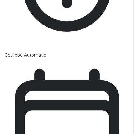
Getriebe
Automatic