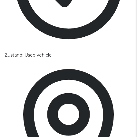
Zustand:
Used vehicle