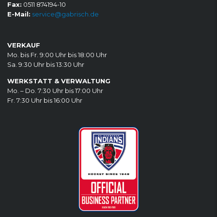
Fax:
0511 874194-10
E-Mail:
service@gabrisch.de
VERKAUF
Mo. bis Fr. 9:00 Uhr bis 18:00 Uhr
Sa. 9:30 Uhr bis 13:30 Uhr
WERKSTATT & VERWALTUNG
Mo. – Do. 7:30 Uhr bis 17:00 Uhr
Fr. 7:30 Uhr bis 16:00 Uhr