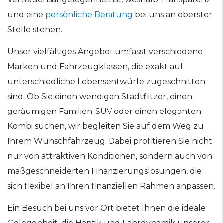
und eine
persönliche Beratung
bei uns an oberster
Stelle stehen.
Unser vielfältiges Angebot umfasst verschiedene
Marken und Fahrzeugklassen, die exakt auf
unterschiedliche Lebensentwürfe zugeschnitten
sind. Ob Sie einen wendigen Stadtflitzer, einen
geräumigen Familien-SUV oder einen eleganten
Kombi suchen, wir begleiten Sie auf dem Weg zu
Ihrem Wunschfahrzeug. Dabei profitieren Sie nicht
nur von attraktiven Konditionen, sondern auch von
maßgeschneiderten Finanzierungslösungen, die
sich flexibel an Ihren finanziellen Rahmen anpassen.
Ein Besuch bei uns vor Ort bietet Ihnen die ideale
Gelegenheit, die Haptik und Fahrdynamik unserer