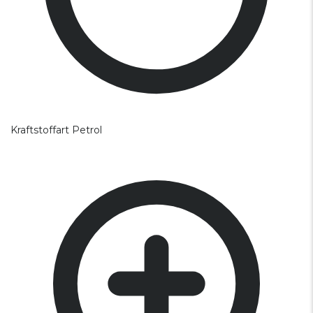
Kraftstoffart
Petrol