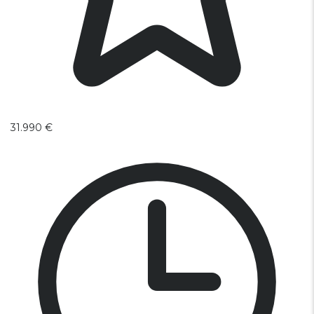
31.990 €