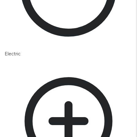
Electric