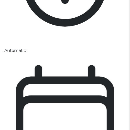
Automatic