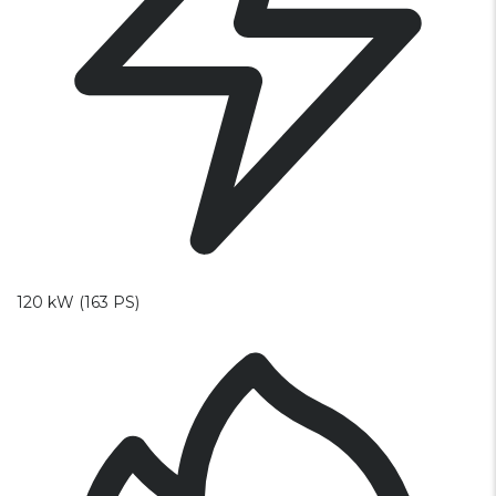
120 kW (163 PS)