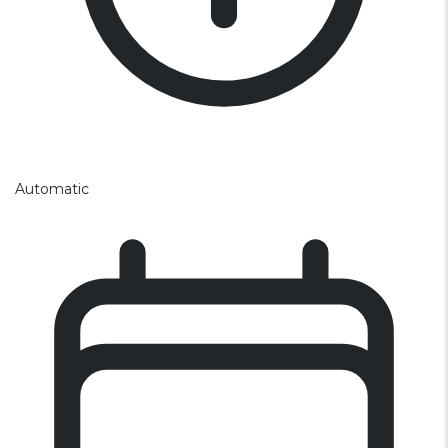
Automatic