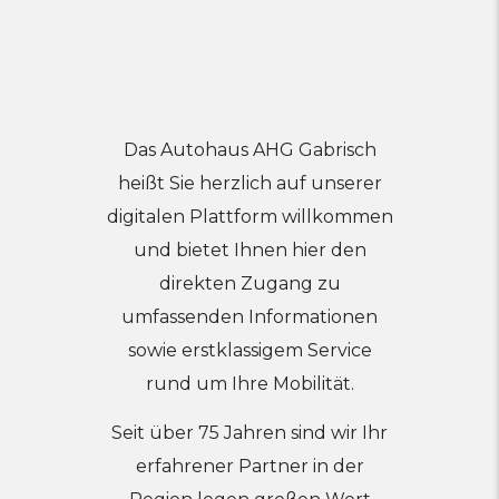
Das Autohaus AHG Gabrisch
heißt Sie herzlich auf unserer
digitalen Plattform willkommen
und bietet Ihnen hier den
direkten Zugang zu
umfassenden Informationen
sowie erstklassigem Service
rund um Ihre Mobilität.
Seit über 75 Jahren sind wir Ihr
erfahrener Partner in der