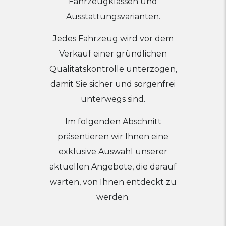
Fahrzeugklassen und
Ausstattungsvarianten.
Jedes Fahrzeug wird vor dem
Verkauf einer gründlichen
Qualitätskontrolle unterzogen,
damit Sie sicher und sorgenfrei
unterwegs sind.
Im folgenden Abschnitt
präsentieren wir Ihnen eine
exklusive Auswahl unserer
aktuellen Angebote, die darauf
warten, von Ihnen entdeckt zu
werden.