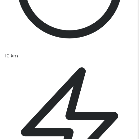
10 km