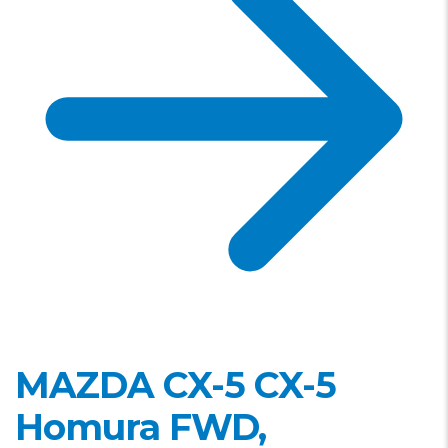
MAZDA CX-5
CX-5
Homura FWD,