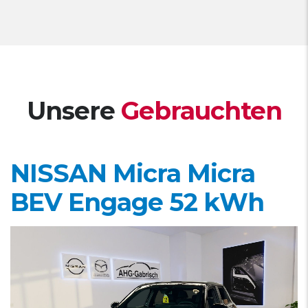
Unsere
Gebrauchten
NISSAN Micra
Micra
BEV Engage 52 kWh