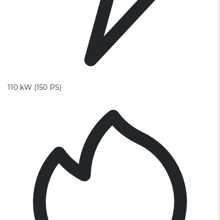
110 kW (150 PS)