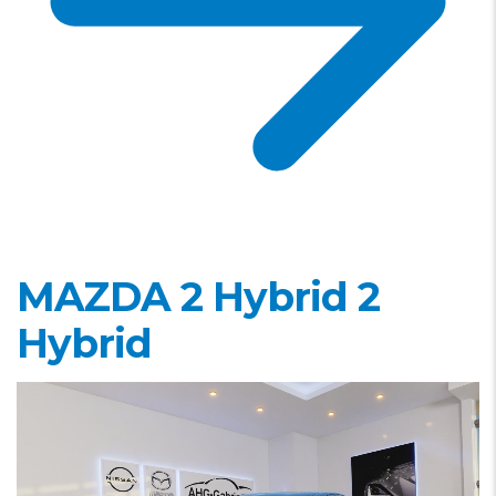
MAZDA 2 Hybrid
2
Hybrid