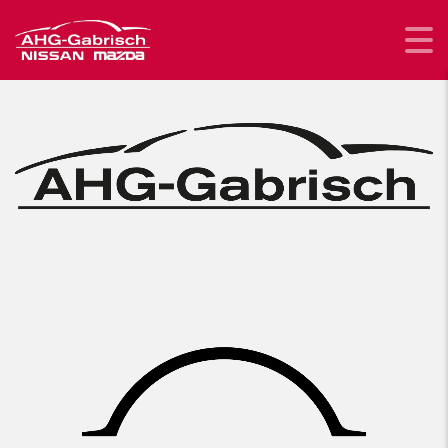
Willkommen bei