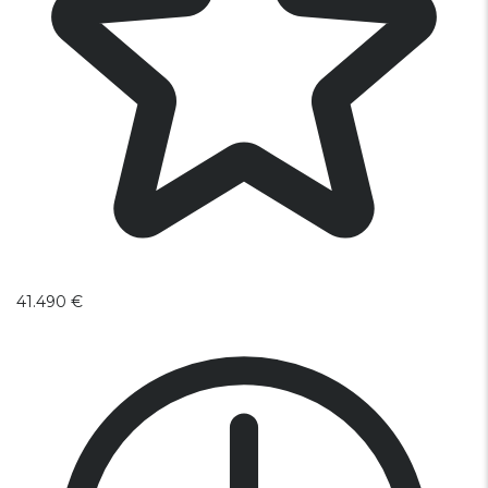
41.490 €