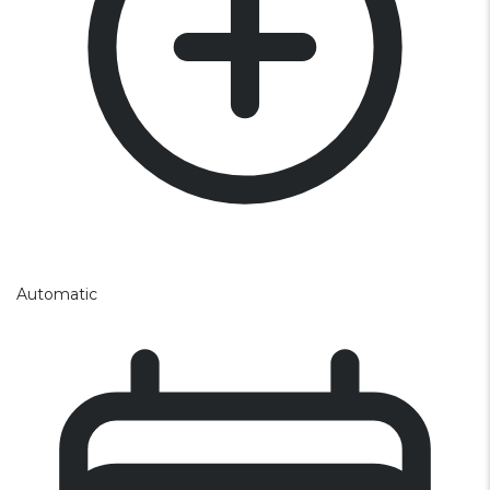
Automatic