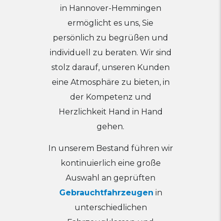
in Hannover-Hemmingen
ermöglicht es uns, Sie
persönlich zu begrüßen und
individuell zu beraten. Wir sind
stolz darauf, unseren Kunden
eine Atmosphäre zu bieten, in
der Kompetenz und
Herzlichkeit Hand in Hand
gehen.
In unserem Bestand führen wir
kontinuierlich eine große
Auswahl an geprüften
Gebrauchtfahrzeugen
in
unterschiedlichen