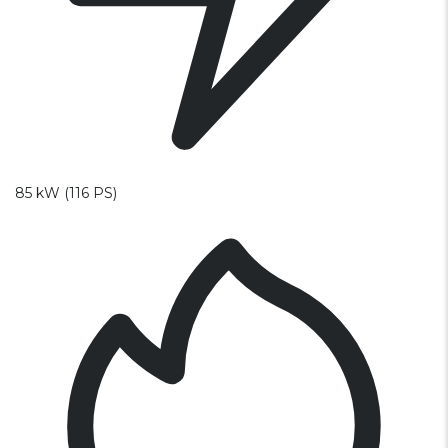
85 kW (116 PS)