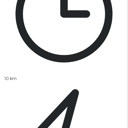
10 km