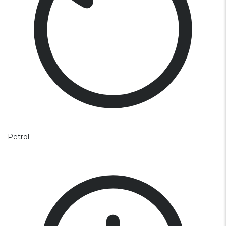
Petrol