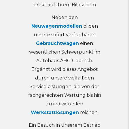
direkt auf Ihrem Bildschirm.
Neben den
Neuwagenmodellen
bilden
unsere sofort verfügbaren
Gebrauchtwagen
einen
wesentlichen Schwerpunkt im
Autohaus AHG Gabrisch.
Ergänzt wird dieses Angebot
durch unsere vielfältigen
Serviceleistungen, die von der
fachgerechten Wartung bis hin
zu individuellen
Werkstattlösungen
reichen.
Ein Besuch in unserem Betrieb