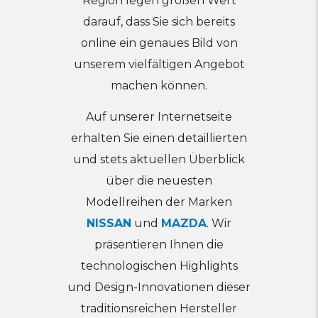
Region legen großen Wert
darauf, dass Sie sich bereits
online ein genaues Bild von
unserem vielfältigen Angebot
machen können.
Auf unserer Internetseite
erhalten Sie einen detaillierten
und stets aktuellen Überblick
über die neuesten
Modellreihen der Marken
NISSAN
und
MAZDA
. Wir
präsentieren Ihnen die
technologischen Highlights
und Design-Innovationen dieser
traditionsreichen Hersteller