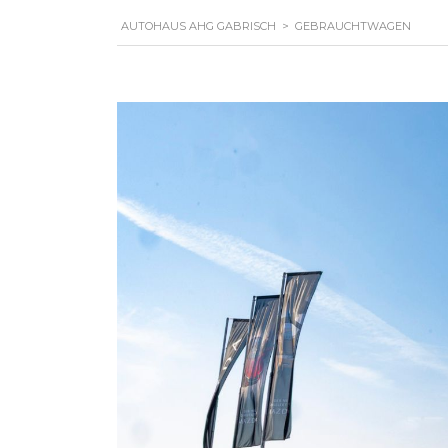
AUTOHAUS AHG GABRISCH
>
GEBRAUCHTWAGEN