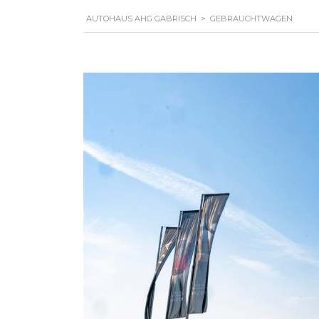
AUTOHAUS AHG GABRISCH
>
GEBRAUCHTWAGEN