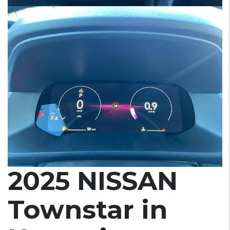
2025 NISSAN
Townstar in