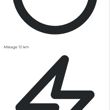
Mileage
10 km