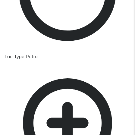
Fuel type
Petrol