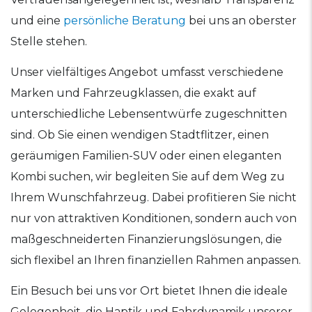
und eine
persönliche Beratung
bei uns an oberster
Stelle stehen.
Unser vielfältiges Angebot umfasst verschiedene
Marken und Fahrzeugklassen, die exakt auf
unterschiedliche Lebensentwürfe zugeschnitten
sind. Ob Sie einen wendigen Stadtflitzer, einen
geräumigen Familien-SUV oder einen eleganten
Kombi suchen, wir begleiten Sie auf dem Weg zu
Ihrem Wunschfahrzeug. Dabei profitieren Sie nicht
nur von attraktiven Konditionen, sondern auch von
maßgeschneiderten Finanzierungslösungen, die
sich flexibel an Ihren finanziellen Rahmen anpassen.
Ein Besuch bei uns vor Ort bietet Ihnen die ideale
Gelegenheit, die Haptik und Fahrdynamik unserer