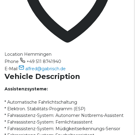
Location
Hemmingen
Phone
+49 511 8741940
E-Mail
alfred@gabrisch.de
Vehicle Description
Assistenzsysteme:
* Automatische Fahrlichtschaltung
* Elektron. Stabilitäts-Programm (ESP)
* Fahrassistenz-System: Autonomer Notbrems-Assistent
* Fahrassistenz-System: Fernlichtassistent
* Fahrassistenz-System: Müdigkeitserkennungs-Sensor