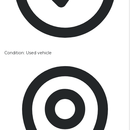
Condition:
Used vehicle