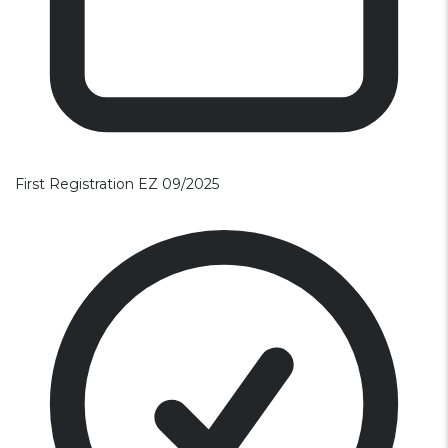
First Registration
EZ 09/2025