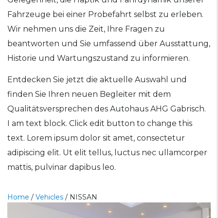
Fahrzeuge bei einer Probefahrt selbst zu erleben.
Wir nehmen uns die Zeit, Ihre Fragen zu
beantworten und Sie umfassend über Ausstattung,
Historie und Wartungszustand zu informieren.
Entdecken Sie jetzt die aktuelle Auswahl und
finden Sie Ihren neuen Begleiter mit dem
Qualitätsversprechen des Autohaus AHG Gabrisch.
I am text block. Click edit button to change this
text. Lorem ipsum dolor sit amet, consectetur
adipiscing elit. Ut elit tellus, luctus nec ullamcorper
mattis, pulvinar dapibus leo.
Home
/
Vehicles
/
NISSAN