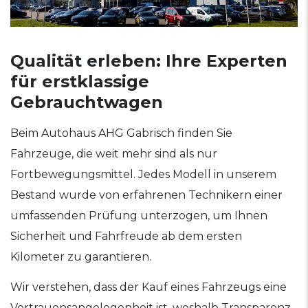
Qualität erleben: Ihre Experten
für erstklassige
Gebrauchtwagen
Beim Autohaus AHG Gabrisch finden Sie
Fahrzeuge, die weit mehr sind als nur
Fortbewegungsmittel. Jedes Modell in unserem
Bestand wurde von erfahrenen Technikern einer
umfassenden Prüfung unterzogen, um Ihnen
Sicherheit und Fahrfreude ab dem ersten
Kilometer zu garantieren.
Wir verstehen, dass der Kauf eines Fahrzeugs eine
Vertrauensangelegenheit ist, weshalb Transparenz