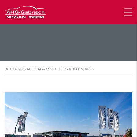
AUTOHAUS AHG GABRISCH
>
GEBRAUCHTWAGEN