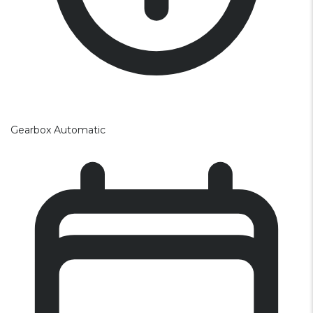
Gearbox
Automatic