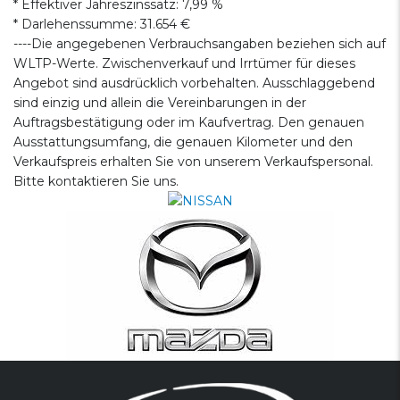
* Effektiver Jahreszinssatz: 7,99 %
* Darlehenssumme: 31.654 €
----Die angegebenen Verbrauchsangaben beziehen sich auf
WLTP-Werte. Zwischenverkauf und Irrtümer für dieses
Angebot sind ausdrücklich vorbehalten. Ausschlaggebend
sind einzig und allein die Vereinbarungen in der
Auftragsbestätigung oder im Kaufvertrag. Den genauen
Ausstattungsumfang, die genauen Kilometer und den
Verkaufspreis erhalten Sie von unserem Verkaufspersonal.
Bitte kontaktieren Sie uns.